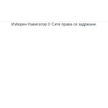
Изборен Навигатор © Сите права се задржани.