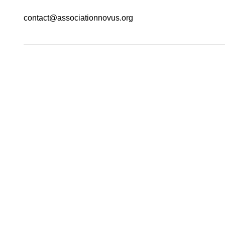
contact@associationnovus.org